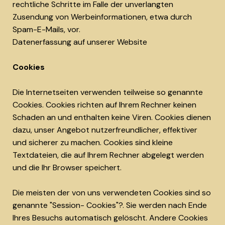
rechtliche Schritte im Falle der unverlangten
Zusendung von Werbeinformationen, etwa durch
Spam-E-Mails, vor.
Datenerfassung auf unserer Website
Cookies
Die Internetseiten verwenden teilweise so genannte
Cookies. Cookies richten auf Ihrem Rechner keinen
Schaden an und enthalten keine Viren. Cookies dienen
dazu, unser Angebot nutzerfreundlicher, effektiver
und sicherer zu machen. Cookies sind kleine
Textdateien, die auf Ihrem Rechner abgelegt werden
und die Ihr Browser speichert.
Die meisten der von uns verwendeten Cookies sind so
genannte "Session- Cookies"?. Sie werden nach Ende
Ihres Besuchs automatisch gelöscht. Andere Cookies