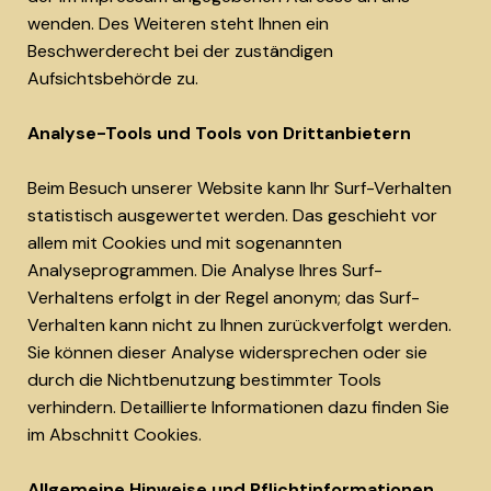
wenden. Des Weiteren steht Ihnen ein
Beschwerderecht bei der zuständigen
Aufsichtsbehörde zu.
Analyse-Tools und Tools von Drittanbietern
Beim Besuch unserer Website kann Ihr Surf-Verhalten
statistisch ausgewertet werden. Das geschieht vor
allem mit Cookies und mit sogenannten
Analyseprogrammen. Die Analyse Ihres Surf-
Verhaltens erfolgt in der Regel anonym; das Surf-
Verhalten kann nicht zu Ihnen zurückverfolgt werden.
Sie können dieser Analyse widersprechen oder sie
durch die Nichtbenutzung bestimmter Tools
verhindern. Detaillierte Informationen dazu finden Sie
im Abschnitt Cookies.
Allgemeine Hinweise und Pflichtinformationen