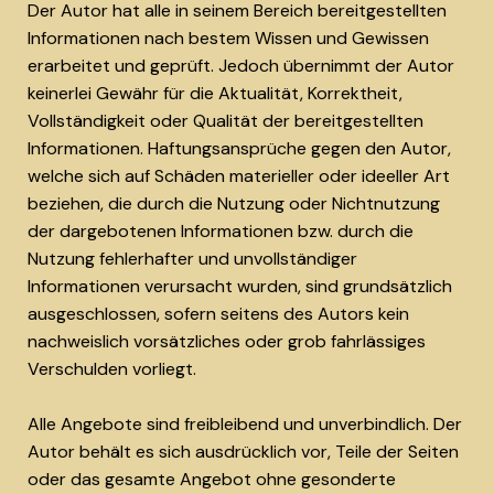
Der Autor hat alle in seinem Bereich bereitgestellten
Informationen nach bestem Wissen und Gewissen
erarbeitet und geprüft. Jedoch übernimmt der Autor
keinerlei Gewähr für die Aktualität, Korrektheit,
Vollständigkeit oder Qualität der bereitgestellten
Informationen. Haftungsansprüche gegen den Autor,
welche sich auf Schäden materieller oder ideeller Art
beziehen, die durch die Nutzung oder Nichtnutzung
der dargebotenen Informationen bzw. durch die
Nutzung fehlerhafter und unvollständiger
Informationen verursacht wurden, sind grundsätzlich
ausgeschlossen, sofern seitens des Autors kein
nachweislich vorsätzliches oder grob fahrlässiges
Verschulden vorliegt.
Alle Angebote sind freibleibend und unverbindlich. Der
Autor behält es sich ausdrücklich vor, Teile der Seiten
oder das gesamte Angebot ohne gesonderte