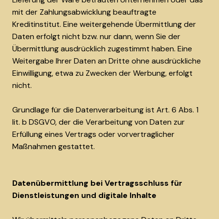
mit der Zahlungsabwicklung beauftragte
Kreditinstitut. Eine weitergehende Übermittlung der
Daten erfolgt nicht bzw. nur dann, wenn Sie der
Übermittlung ausdrücklich zugestimmt haben. Eine
Weitergabe Ihrer Daten an Dritte ohne ausdrückliche
Einwilligung, etwa zu Zwecken der Werbung, erfolgt
nicht.
Grundlage für die Datenverarbeitung ist Art. 6 Abs. 1
lit. b DSGVO, der die Verarbeitung von Daten zur
Erfüllung eines Vertrags oder vorvertraglicher
Maßnahmen gestattet.
Datenübermittlung bei Vertragsschluss für
Dienstleistungen und digitale Inhalte