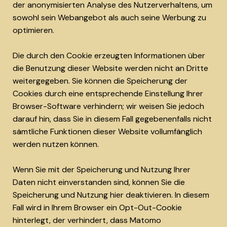
der anonymisierten Analyse des Nutzerverhaltens, um
sowohl sein Webangebot als auch seine Werbung zu
optimieren.
Die durch den Cookie erzeugten Informationen über
die Benutzung dieser Website werden nicht an Dritte
weitergegeben. Sie können die Speicherung der
Cookies durch eine entsprechende Einstellung Ihrer
Browser-Software verhindern; wir weisen Sie jedoch
darauf hin, dass Sie in diesem Fall gegebenenfalls nicht
sämtliche Funktionen dieser Website vollumfänglich
werden nutzen können.
Wenn Sie mit der Speicherung und Nutzung Ihrer
Daten nicht einverstanden sind, können Sie die
Speicherung und Nutzung hier deaktivieren. In diesem
Fall wird in Ihrem Browser ein Opt-Out-Cookie
hinterlegt, der verhindert, dass Matomo