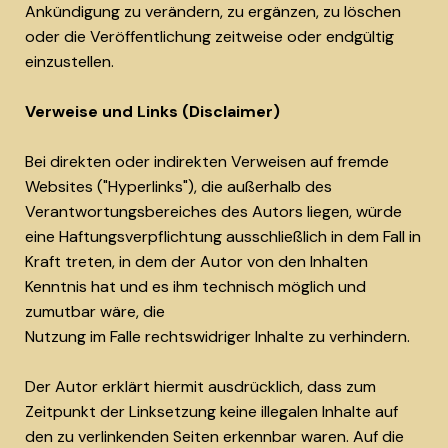
Ankündigung zu verändern, zu ergänzen, zu löschen
oder die Veröffentlichung zeitweise oder endgültig
einzustellen.
Verweise und Links (Disclaimer)
Bei direkten oder indirekten Verweisen auf fremde
Websites ("Hyperlinks"), die außerhalb des
Verantwortungsbereiches des Autors liegen, würde
eine Haftungsverpflichtung ausschließlich in dem Fall in
Kraft treten, in dem der Autor von den Inhalten
Kenntnis hat und es ihm technisch möglich und
zumutbar wäre, die
Nutzung im Falle rechtswidriger Inhalte zu verhindern.
Der Autor erklärt hiermit ausdrücklich, dass zum
Zeitpunkt der Linksetzung keine illegalen Inhalte auf
den zu verlinkenden Seiten erkennbar waren. Auf die