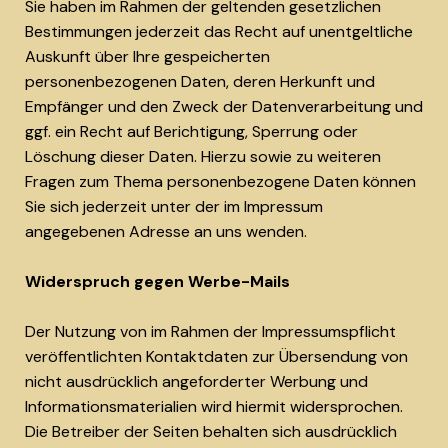
Sie haben im Rahmen der geltenden gesetzlichen
Bestimmungen jederzeit das Recht auf unentgeltliche
Auskunft über Ihre gespeicherten
personenbezogenen Daten, deren Herkunft und
Empfänger und den Zweck der Datenverarbeitung und
ggf. ein Recht auf Berichtigung, Sperrung oder
Löschung dieser Daten. Hierzu sowie zu weiteren
Fragen zum Thema personenbezogene Daten können
Sie sich jederzeit unter der im Impressum
angegebenen Adresse an uns wenden.
Widerspruch gegen Werbe-Mails
Der Nutzung von im Rahmen der Impressumspflicht
veröffentlichten Kontaktdaten zur Übersendung von
nicht ausdrücklich angeforderter Werbung und
Informationsmaterialien wird hiermit widersprochen.
Die Betreiber der Seiten behalten sich ausdrücklich