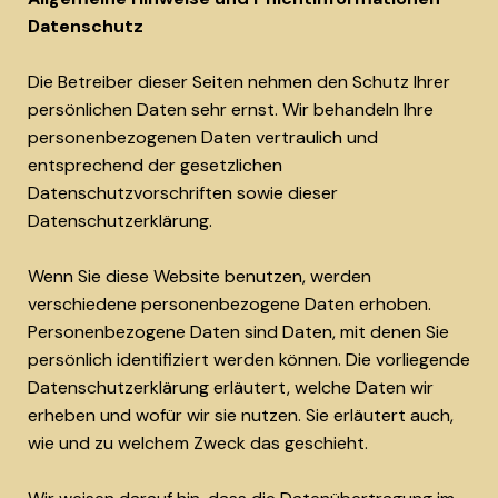
Datenschutz
Die Betreiber dieser Seiten nehmen den Schutz Ihrer
persönlichen Daten sehr ernst. Wir behandeln Ihre
personenbezogenen Daten vertraulich und
entsprechend der gesetzlichen
Datenschutzvorschriften sowie dieser
Datenschutzerklärung.
Wenn Sie diese Website benutzen, werden
verschiedene personenbezogene Daten erhoben.
Personenbezogene Daten sind Daten, mit denen Sie
persönlich identifiziert werden können. Die vorliegende
Datenschutzerklärung erläutert, welche Daten wir
erheben und wofür wir sie nutzen. Sie erläutert auch,
wie und zu welchem Zweck das geschieht.