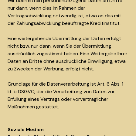
Wir übermitteln personenbezogene Daten an Dritte
nur dann, wenn dies im Rahmen der
Vertragsabwicklung notwendig ist, etwa an das mit
der Zahlungsabwicklung beauftragte Kreditinstitut.
Eine weitergehende Übermittlung der Daten erfolgt
nicht bzw. nur dann, wenn Sie der Übermittlung
ausdrücklich zugestimmt haben. Eine Weitergabe Ihrer
Daten an Dritte ohne ausdrückliche Einwilligung, etwa
zu Zwecken der Werbung, erfolgt nicht.
Grundlage für die Datenverarbeitung ist Art. 6 Abs. 1
lit. b DSGVO, der die Verarbeitung von Daten zur
Erfüllung eines Vertrags oder vorvertraglicher
Maßnahmen gestattet.
Soziale Medien