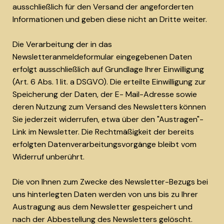
ausschließlich für den Versand der angeforderten
Informationen und geben diese nicht an Dritte weiter.
Die Verarbeitung der in das
Newsletteranmeldeformular eingegebenen Daten
erfolgt ausschließlich auf Grundlage Ihrer Einwilligung
(Art. 6 Abs. 1 lit. a DSGVO). Die erteilte Einwilligung zur
Speicherung der Daten, der E- Mail-Adresse sowie
deren Nutzung zum Versand des Newsletters können
Sie jederzeit widerrufen, etwa über den "Austragen"-
Link im Newsletter. Die Rechtmäßigkeit der bereits
erfolgten Datenverarbeitungsvorgänge bleibt vom
Widerruf unberührt.
Die von Ihnen zum Zwecke des Newsletter-Bezugs bei
uns hinterlegten Daten werden von uns bis zu Ihrer
Austragung aus dem Newsletter gespeichert und
nach der Abbestellung des Newsletters gelöscht.