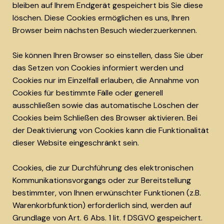
bleiben auf Ihrem Endgerät gespeichert bis Sie diese
löschen. Diese Cookies ermöglichen es uns, Ihren
Browser beim nächsten Besuch wiederzuerkennen.
Sie können Ihren Browser so einstellen, dass Sie über
das Setzen von Cookies informiert werden und
Cookies nur im Einzelfall erlauben, die Annahme von
Cookies für bestimmte Fälle oder generell
ausschließen sowie das automatische Löschen der
Cookies beim Schließen des Browser aktivieren. Bei
der Deaktivierung von Cookies kann die Funktionalität
dieser Website eingeschränkt sein.
Cookies, die zur Durchführung des elektronischen
Kommunikationsvorgangs oder zur Bereitstellung
bestimmter, von Ihnen erwünschter Funktionen (z.B.
Warenkorbfunktion) erforderlich sind, werden auf
Grundlage von Art. 6 Abs. 1 lit. f DSGVO gespeichert.