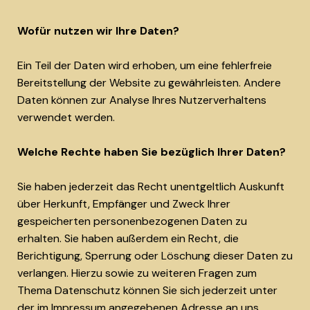
Wofür nutzen wir Ihre Daten?
Ein Teil der Daten wird erhoben, um eine fehlerfreie
Bereitstellung der Website zu gewährleisten. Andere
Daten können zur Analyse Ihres Nutzerverhaltens
verwendet werden.
Welche Rechte haben Sie bezüglich Ihrer Daten?
Sie haben jederzeit das Recht unentgeltlich Auskunft
über Herkunft, Empfänger und Zweck Ihrer
gespeicherten personenbezogenen Daten zu
erhalten. Sie haben außerdem ein Recht, die
Berichtigung, Sperrung oder Löschung dieser Daten zu
verlangen. Hierzu sowie zu weiteren Fragen zum
Thema Datenschutz können Sie sich jederzeit unter
der im Impressum angegebenen Adresse an uns