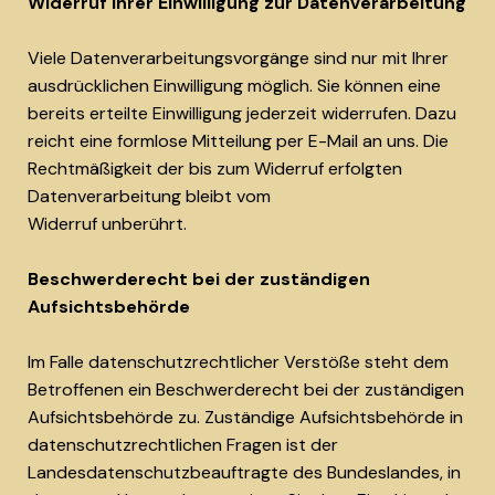
Widerruf Ihrer Einwilligung zur Datenverarbeitung
Viele Datenverarbeitungsvorgänge sind nur mit Ihrer
ausdrücklichen Einwilligung möglich. Sie können eine
bereits erteilte Einwilligung jederzeit widerrufen. Dazu
reicht eine formlose Mitteilung per E-Mail an uns. Die
Rechtmäßigkeit der bis zum Widerruf erfolgten
Datenverarbeitung bleibt vom
Widerruf unberührt.
Beschwerderecht bei der zuständigen
Aufsichtsbehörde
Im Falle datenschutzrechtlicher Verstöße steht dem
Betroffenen ein Beschwerderecht bei der zuständigen
Aufsichtsbehörde zu. Zuständige Aufsichtsbehörde in
datenschutzrechtlichen Fragen ist der
Landesdatenschutzbeauftragte des Bundeslandes, in