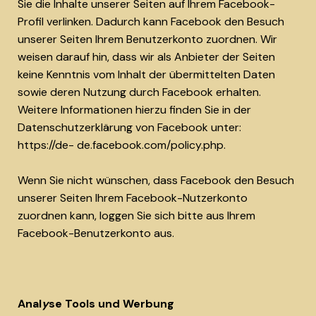
Sie die Inhalte unserer Seiten auf Ihrem Facebook-
Profil verlinken. Dadurch kann Facebook den Besuch
unserer Seiten Ihrem Benutzerkonto zuordnen. Wir
weisen darauf hin, dass wir als Anbieter der Seiten
keine Kenntnis vom Inhalt der übermittelten Daten
sowie deren Nutzung durch Facebook erhalten.
Weitere Informationen hierzu finden Sie in der
Datenschutzerklärung von Facebook unter:
https://de- de.facebook.com/policy.php.
Wenn Sie nicht wünschen, dass Facebook den Besuch
unserer Seiten Ihrem Facebook-Nutzerkonto
zuordnen kann, loggen Sie sich bitte aus Ihrem
Facebook-Benutzerkonto aus.
Anal
y
se Tools und Werbung