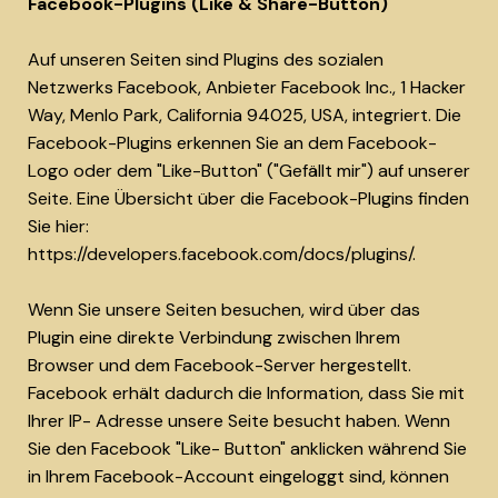
Facebook-Plugins (Like & Share-Button)
Auf unseren Seiten sind Plugins des sozialen
Netzwerks Facebook, Anbieter Facebook Inc., 1 Hacker
Way, Menlo Park, California 94025, USA, integriert. Die
Facebook-Plugins erkennen Sie an dem Facebook-
Logo oder dem "Like-Button" ("Gefällt mir") auf unserer
Seite. Eine Übersicht über die Facebook-Plugins finden
Sie hier:
https://developers.facebook.com/docs/plugins/.
Wenn Sie unsere Seiten besuchen, wird über das
Plugin eine direkte Verbindung zwischen Ihrem
Browser und dem Facebook-Server hergestellt.
Facebook erhält dadurch die Information, dass Sie mit
Ihrer IP- Adresse unsere Seite besucht haben. Wenn
Sie den Facebook "Like- Button" anklicken während Sie
in Ihrem Facebook-Account eingeloggt sind, können