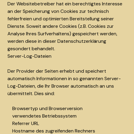
Der Websitebetreiber hat ein berechtigtes Interesse
an der Speicherung von Cookies zur technisch
fehlerfreien und optimierten Bereitstellung seiner
Dienste. Soweit andere Cookies (z.B. Cookies zur
Analyse Ihres Surfverhaltens) gespeichert werden,
werden diese in dieser Datenschutzerklärung
gesondert behandelt.
Server-Log-Dateien
Der Provider der Seiten erhebt und speichert
automatisch Informationen in so genannten Server-
Log-Dateien, die Ihr Browser automatisch an uns
übermittelt. Dies sind:
Browsertyp und Browserversion
verwendetes Betriebssystem
Referrer URL
Hostname des zugreifenden Rechners