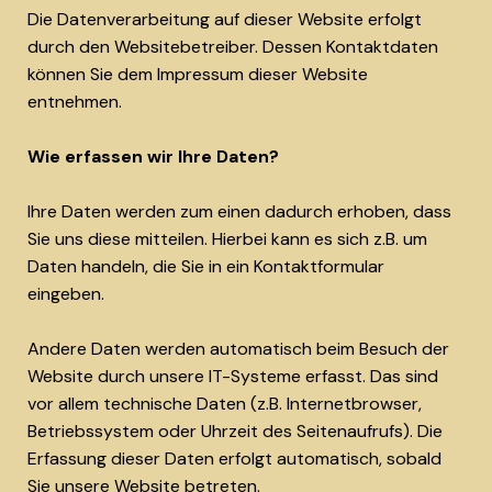
Die Datenverarbeitung auf dieser Website erfolgt
durch den Websitebetreiber. Dessen Kontaktdaten
können Sie dem Impressum dieser Website
entnehmen.
Wie erfassen wir Ihre Daten?
Ihre Daten werden zum einen dadurch erhoben, dass
Sie uns diese mitteilen. Hierbei kann es sich z.B. um
Daten handeln, die Sie in ein Kontaktformular
eingeben.
Andere Daten werden automatisch beim Besuch der
Website durch unsere IT-Systeme erfasst. Das sind
vor allem technische Daten (z.B. Internetbrowser,
Betriebssystem oder Uhrzeit des Seitenaufrufs). Die
Erfassung dieser Daten erfolgt automatisch, sobald
Sie unsere Website betreten.