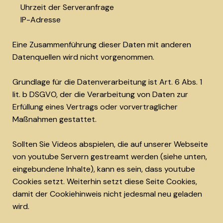
Uhrzeit der Serveranfrage
IP-Adresse
Eine Zusammenführung dieser Daten mit anderen
Datenquellen wird nicht vorgenommen.
Grundlage für die Datenverarbeitung ist Art. 6 Abs. 1
lit. b DSGVO, der die Verarbeitung von Daten zur
Erfüllung eines Vertrags oder vorvertraglicher
Maßnahmen gestattet.
Sollten Sie Videos abspielen, die auf unserer Webseite
von youtube Servern gestreamt werden (siehe unten,
eingebundene Inhalte), kann es sein, dass youtube
Cookies setzt. Weiterhin setzt diese Seite Cookies,
damit der Cookiehinweis nicht jedesmal neu geladen
wird.