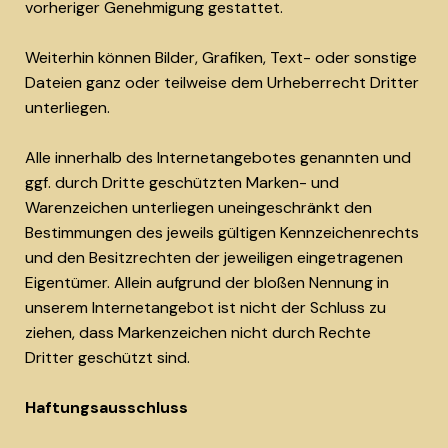
vorheriger Genehmigung gestattet.
Weiterhin können Bilder, Grafiken, Text- oder sonstige
Dateien ganz oder teilweise dem Urheberrecht Dritter
unterliegen.
Alle innerhalb des Internetangebotes genannten und
ggf. durch Dritte geschützten Marken- und
Warenzeichen unterliegen uneingeschränkt den
Bestimmungen des jeweils gültigen Kennzeichenrechts
und den Besitzrechten der jeweiligen eingetragenen
Eigentümer. Allein aufgrund der bloßen Nennung in
unserem Internetangebot ist nicht der Schluss zu
ziehen, dass Markenzeichen nicht durch Rechte
Dritter geschützt sind.
Haftungsausschluss