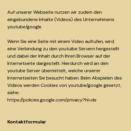
Auf unserer Webseite nutzen wir zudem den
eingebundene Inhalte (Videos) des Unternehmens
youtube/google
Wenn Sie eine Seite mit einem Video aufrufen, wird
eine Verbindung zu den youtuibe Servern hergestellt
und dabei der Inhalt durch Ihren Browser auf der
Internetseite dargestellt. Hierdurch wird an den
youtube Server übermittelt, welche unserer
Internetseiten Sie besucht haben. Beim Abspielen des
Videos werden Cookies von youtube/google gesetzt,
siehe:
https://policies.google.com/privacy?hl=de
Kontaktformular