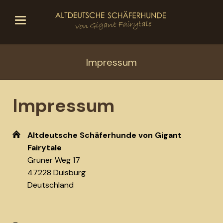
Impressum
Impressum
Altdeutsche Schäferhunde von Gigant
Fairytale
Grüner Weg 17
47228 Duisburg
Deutschland