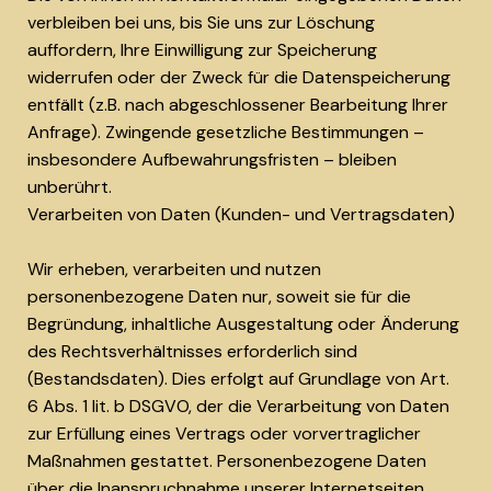
verbleiben bei uns, bis Sie uns zur Löschung
auffordern, Ihre Einwilligung zur Speicherung
widerrufen oder der Zweck für die Datenspeicherung
entfällt (z.B. nach abgeschlossener Bearbeitung Ihrer
Anfrage). Zwingende gesetzliche Bestimmungen –
insbesondere Aufbewahrungsfristen – bleiben
unberührt.
Verarbeiten von Daten (Kunden- und Vertragsdaten)
Wir erheben, verarbeiten und nutzen
personenbezogene Daten nur, soweit sie für die
Begründung, inhaltliche Ausgestaltung oder Änderung
des Rechtsverhältnisses erforderlich sind
(Bestandsdaten). Dies erfolgt auf Grundlage von Art.
6 Abs. 1 lit. b DSGVO, der die Verarbeitung von Daten
zur Erfüllung eines Vertrags oder vorvertraglicher
Maßnahmen gestattet. Personenbezogene Daten
über die Inanspruchnahme unserer Internetseiten