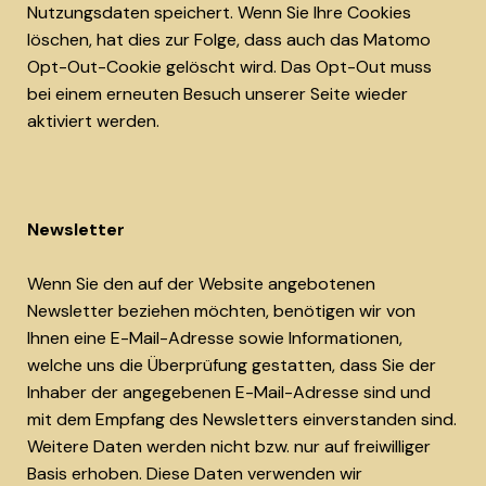
Nutzungsdaten speichert. Wenn Sie Ihre Cookies
löschen, hat dies zur Folge, dass auch das Matomo
Opt-Out-Cookie gelöscht wird. Das Opt-Out muss
bei einem erneuten Besuch unserer Seite wieder
aktiviert werden.
Newsletter
Wenn Sie den auf der Website angebotenen
Newsletter beziehen möchten, benötigen wir von
Ihnen eine E-Mail-Adresse sowie Informationen,
welche uns die Überprüfung gestatten, dass Sie der
Inhaber der angegebenen E-Mail-Adresse sind und
mit dem Empfang des Newsletters einverstanden sind.
Weitere Daten werden nicht bzw. nur auf freiwilliger
Basis erhoben. Diese Daten verwenden wir