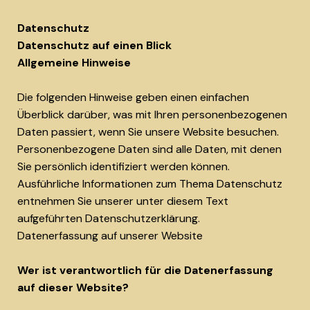
Datenschutz
Datenschutz auf einen Blick
Allgemeine Hinweise
Die folgenden Hinweise geben einen einfachen
Überblick darüber, was mit Ihren personenbezogenen
Daten passiert, wenn Sie unsere Website besuchen.
Personenbezogene Daten sind alle Daten, mit denen
Sie persönlich identifiziert werden können.
Ausführliche Informationen zum Thema Datenschutz
entnehmen Sie unserer unter diesem Text
aufgeführten Datenschutzerklärung.
Datenerfassung auf unserer Website
Wer ist verantwortlich für die Datenerfassung
auf dieser Website?