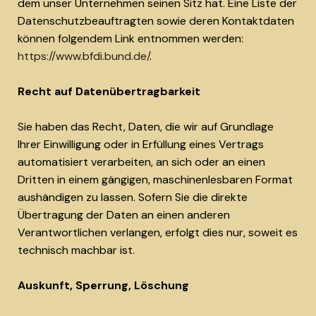
dem unser Unternehmen seinen Sitz hat. Eine Liste der
Datenschutzbeauftragten sowie deren Kontaktdaten
können folgendem Link entnommen werden:
https://www.bfdi.bund.de/
.
Recht auf Datenübertragbarkeit
Sie haben das Recht, Daten, die wir auf Grundlage
Ihrer Einwilligung oder in Erfüllung eines Vertrags
automatisiert verarbeiten, an sich oder an einen
Dritten in einem gängigen, maschinenlesbaren Format
aushändigen zu lassen. Sofern Sie die direkte
Übertragung der Daten an einen anderen
Verantwortlichen verlangen, erfolgt dies nur, soweit es
technisch machbar ist.
Auskunft, Sperrung, Löschung