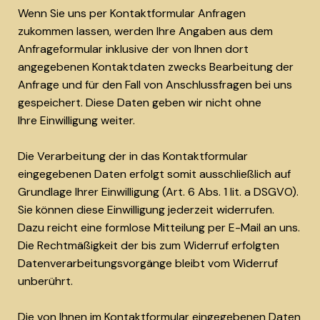
Wenn Sie uns per Kontaktformular Anfragen
zukommen lassen, werden Ihre Angaben aus dem
Anfrageformular inklusive der von Ihnen dort
angegebenen Kontaktdaten zwecks Bearbeitung der
Anfrage und für den Fall von Anschlussfragen bei uns
gespeichert. Diese Daten geben wir nicht ohne
Ihre Einwilligung weiter.
Die Verarbeitung der in das Kontaktformular
eingegebenen Daten erfolgt somit ausschließlich auf
Grundlage Ihrer Einwilligung (Art. 6 Abs. 1 lit. a DSGVO).
Sie können diese Einwilligung jederzeit widerrufen.
Dazu reicht eine formlose Mitteilung per E-Mail an uns.
Die Rechtmäßigkeit der bis zum Widerruf erfolgten
Datenverarbeitungsvorgänge bleibt vom Widerruf
unberührt.
Die von Ihnen im Kontaktformular eingegebenen Daten