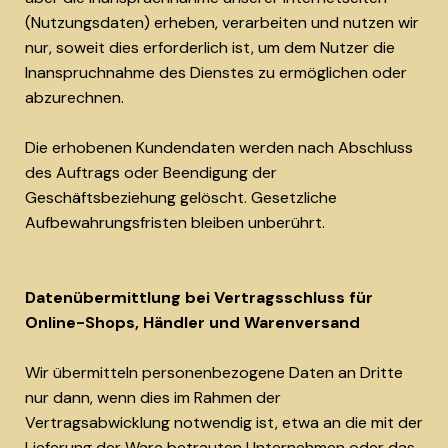
(Nutzungsdaten) erheben, verarbeiten und nutzen wir
nur, soweit dies erforderlich ist, um dem Nutzer die
Inanspruchnahme des Dienstes zu ermöglichen oder
abzurechnen.
Die erhobenen Kundendaten werden nach Abschluss
des Auftrags oder Beendigung der
Geschäftsbeziehung gelöscht. Gesetzliche
Aufbewahrungsfristen bleiben unberührt.
Datenübermittlung bei Vertragsschluss für
Online-Shops, Händler und Warenversand
Wir übermitteln personenbezogene Daten an Dritte
nur dann, wenn dies im Rahmen der
Vertragsabwicklung notwendig ist, etwa an die mit der
Lieferung der Ware betrauten Unternehmen oder das