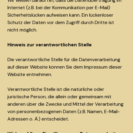
Wir weisen darauf hin, dass die Datenübertragung im
Internet (z.B. bei der Kommunikation per E-Mail)
Sicherheitslücken aufweisen kann. Ein lückenloser
Schutz der Daten vor dem Zugriff durch Dritte ist
nicht möglich.
Hinweis zur verantwortlichen Stelle
Die verantwortliche Stelle für die Datenverarbeitung
auf dieser Website können Sie dem Impressum dieser
Website entnehmen.
Verantwortliche Stelle ist die natürliche oder
juristische Person, die allein oder gemeinsam mit
anderen über die Zwecke und Mittel der Verarbeitung
von personenbezogenen Daten (z.B. Namen, E-Mail-
Adressen o. Ä.) entscheidet.