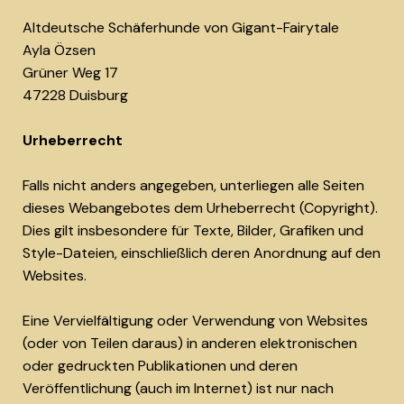
Altdeutsche Schäferhunde von Gigant-Fairytale
Ayla Özsen
Grüner Weg 17
47228 Duisburg
Urheberrecht
Falls nicht anders angegeben, unterliegen alle Seiten
dieses Webangebotes dem Urheberrecht (Copyright).
Dies gilt insbesondere für Texte, Bilder, Grafiken und
Style-Dateien, einschließlich deren Anordnung auf den
Websites.
Eine Vervielfältigung oder Verwendung von Websites
(oder von Teilen daraus) in anderen elektronischen
oder gedruckten Publikationen und deren
Veröffentlichung (auch im Internet) ist nur nach