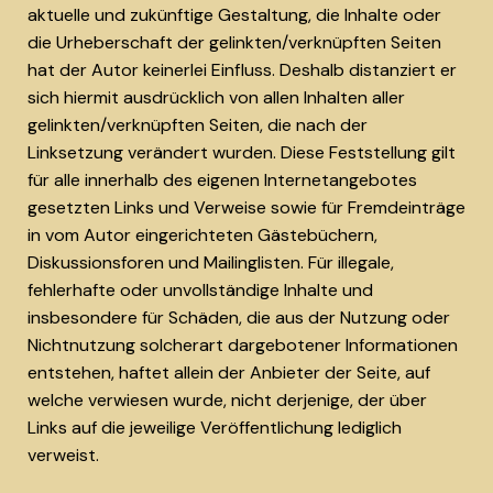
aktuelle und zukünftige Gestaltung, die Inhalte oder
die Urheberschaft der gelinkten/verknüpften Seiten
hat der Autor keinerlei Einfluss. Deshalb distanziert er
sich hiermit ausdrücklich von allen Inhalten aller
gelinkten/verknüpften Seiten, die nach der
Linksetzung verändert wurden. Diese Feststellung gilt
für alle innerhalb des eigenen Internetangebotes
gesetzten Links und Verweise sowie für Fremdeinträge
in vom Autor eingerichteten Gästebüchern,
Diskussionsforen und Mailinglisten. Für illegale,
fehlerhafte oder unvollständige Inhalte und
insbesondere für Schäden, die aus der Nutzung oder
Nichtnutzung solcherart dargebotener Informationen
entstehen, haftet allein der Anbieter der Seite, auf
welche verwiesen wurde, nicht derjenige, der über
Links auf die jeweilige Veröffentlichung lediglich
verweist.