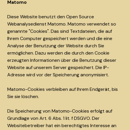
Matomo
Diese Website benutzt den Open Source
Webanalysedienst Matomo. Matomo verwendet so
genannte "Cookies". Das sind Textdateien, die auf
Ihrem Computer gespeichert werden und die eine
Analyse der Benutzung der Website durch Sie
ermöglichen. Dazu werden die durch den Cookie
erzeugten Informationen über die Benutzung dieser
Website auf unserem Server gespeichert. Die IP-
Adresse wird vor der Speicherung anonymisiert.
Matomo-Cookies verbleiben auf Ihrem Endgerät, bis
Sie sie löschen.
Die Speicherung von Matomo-Cookies erfolgt auf
Grundlage von Art. 6 Abs. 1 lit. f DSGVO. Der
Websitebetreiber hat ein berechtigtes Interesse an