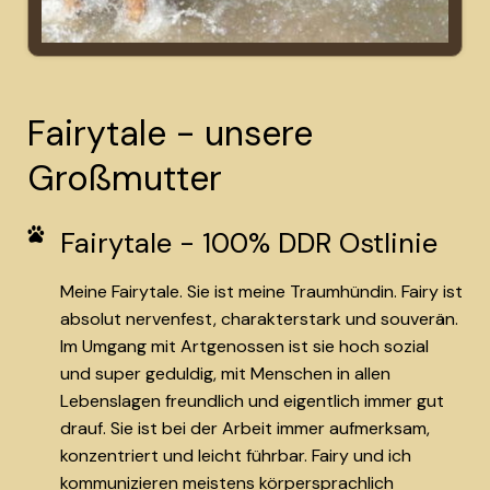
Fairytale - unsere
Großmutter
Fairytale - 100% DDR Ostlinie
Meine Fairytale. Sie ist meine Traumhündin. Fairy ist
absolut nervenfest, charakterstark und souverän.
Im Umgang mit Artgenossen ist sie hoch sozial
und super geduldig, mit Menschen in allen
Lebenslagen freundlich und eigentlich immer gut
drauf. Sie ist bei der Arbeit immer aufmerksam,
konzentriert und leicht führbar. Fairy und ich
kommunizieren meistens körpersprachlich