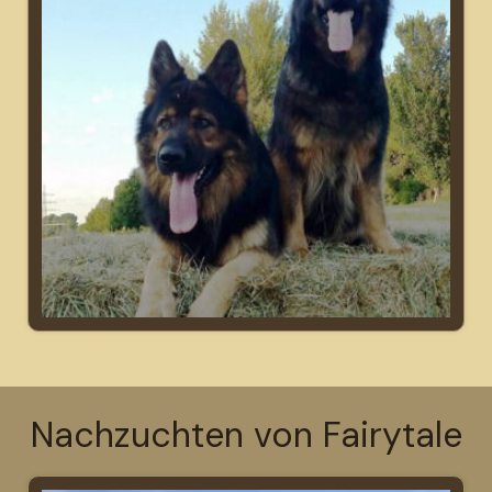
Nachzuchten von Fairytale