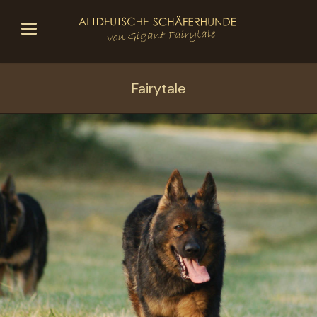
Fairytale