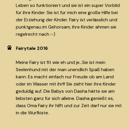
Leben so funktioniert und sie ist ein super Vorbild
für ihre Kinder. Sie ist für mich eine große Hilfe bei
der Erziehung der Kinder. Fairy ist verlässlich und
punktgenau im Gehorsam, ihre Kinder ahmen sie
regelrecht nach :-)
Fairytale 2016
Meine Fairy ist fit wie eh und je...Sie ist mein
Seelenhund mit der man unendlich Spaß haben
kann. Es macht einfach nur Freude ob am Land
oder im Wasser mit ihr!!! Sie zieht hier ihre Kinder
geduldig auf. Die Babys von Dasha hätte sie am
liebsten ganz für sich alleine. Dasha genießt es,
dass Oma Fairy ihr hilft und zur Zeit darf nur sie mit
in die Wurfkiste.