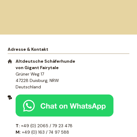
Adresse & Kontakt
Altdeutsche Schäferhunde
von Gigant Fairytale
Grüner Weg 17
47228 Duisburg, NRW
Deutschland
T:
+49 (0) 2065 / 79 23 478
M:
+49 (0) 163 / 74 97 588