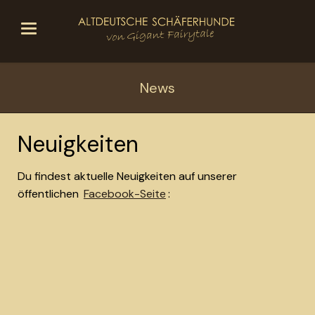
News
Neuigkeiten
Du findest aktuelle Neuigkeiten auf unserer
öffentlichen
Facebook-Seite
: